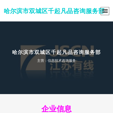
哈尔滨市双城区千起凡品咨询服务部
哈尔滨市双城区千起凡品咨询服务部
主营：信息技术咨询服务
企业信息