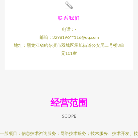
联系我们
电话：-
邮箱：3298196**
116@qq.com
地址：黑龙江省哈尔滨市双城区承旭街道公安局二号楼8单
元101室
经营范围
SCOPE
一般项目：信息技术咨询服务；网络技术服务；技术服务、技术开发、技