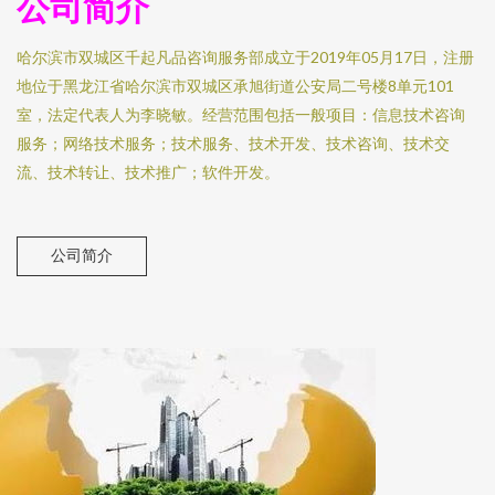
公司简介
哈尔滨市双城区千起凡品咨询服务部成立于2019年05月17日，注册
地位于黑龙江省哈尔滨市双城区承旭街道公安局二号楼8单元101
室，法定代表人为李晓敏。经营范围包括一般项目：信息技术咨询
服务；网络技术服务；技术服务、技术开发、技术咨询、技术交
流、技术转让、技术推广；软件开发。
公司简介