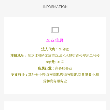
INFORMATION
企业信息
法人代表：
李晓敏
注册地址：
黑龙江省哈尔滨市双城区承旭街道公安局二号楼
8单元101室
所属行业：
商务服务业
更多行业：
其他专业咨询与调查,咨询与调查,商务服务业,租
赁和商务服务业