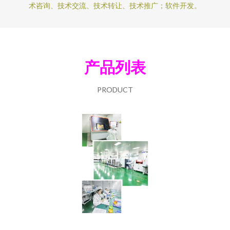
术咨询、技术交流、技术转让、技术推广；软件开发。
产品列表
PRODUCT